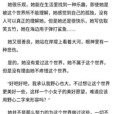
她很乐观，她能在生活里找到一种乐趣，即使她是
被这个世界所不能理解，她感觉到自己的孤独，没有
人可以真正的理解她，但是她还是很快乐，她写信取
笑五竹，她在海边用子弹打鲨鱼……
她又很善良，她站在岸堤上看着大河，眼神里有一
种悲伤。
是的，她没有爱过这个世界，她不属于这个世界，
但是没有理由她不疼惜这个世界。
“好吧好吧，我承认我野心也大，不过想让这个世界
更美好一些，这样一个小女子的美好愿望，难道应该
用野心二字来形容吗？”
她并不是那么努力的为这个世界做过这些，一切不