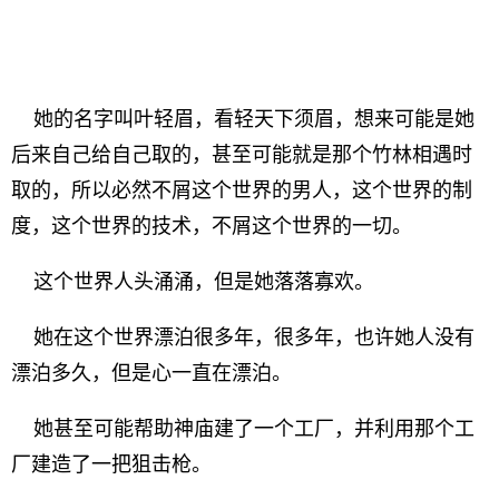
她的名字叫叶轻眉，看轻天下须眉，想来可能是她
后来自己给自己取的，甚至可能就是那个竹林相遇时
取的，所以必然不屑这个世界的男人，这个世界的制
度，这个世界的技术，不屑这个世界的一切。
这个世界人头涌涌，但是她落落寡欢。
她在这个世界漂泊很多年，很多年，也许她人没有
漂泊多久，但是心一直在漂泊。
她甚至可能帮助神庙建了一个工厂，并利用那个工
厂建造了一把狙击枪。