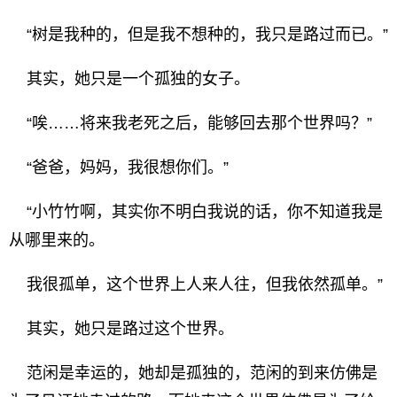
“树是我种的，但是我不想种的，我只是路过而已。”
其实，她只是一个孤独的女子。
“唉……将来我老死之后，能够回去那个世界吗？”
“爸爸，妈妈，我很想你们。”
“小竹竹啊，其实你不明白我说的话，你不知道我是
从哪里来的。
我很孤单，这个世界上人来人往，但我依然孤单。”
其实，她只是路过这个世界。
范闲是幸运的，她却是孤独的，范闲的到来仿佛是