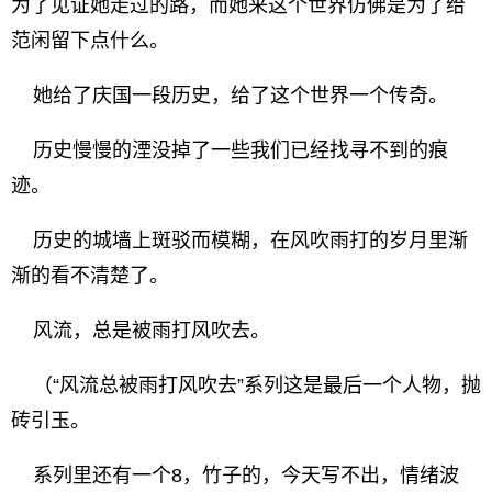
为了见证她走过的路，而她来这个世界仿佛是为了给
范闲留下点什么。
她给了庆国一段历史，给了这个世界一个传奇。
历史慢慢的湮没掉了一些我们已经找寻不到的痕
迹。
历史的城墙上斑驳而模糊，在风吹雨打的岁月里渐
渐的看不清楚了。
风流，总是被雨打风吹去。
（“风流总被雨打风吹去”系列这是最后一个人物，抛
砖引玉。
系列里还有一个8，竹子的，今天写不出，情绪波