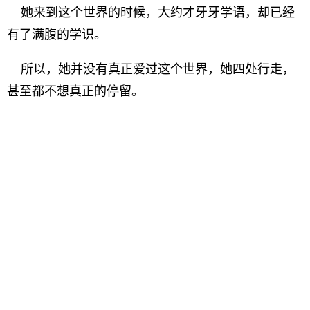
她来到这个世界的时候，大约才牙牙学语，却已经
有了满腹的学识。
所以，她并没有真正爱过这个世界，她四处行走，
甚至都不想真正的停留。