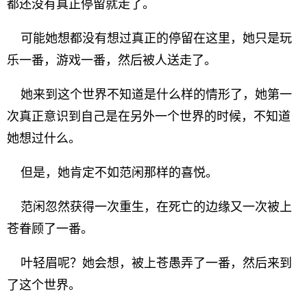
都还没有真正停留就走了。
可能她想都没有想过真正的停留在这里，她只是玩
乐一番，游戏一番，然后被人送走了。
她来到这个世界不知道是什么样的情形了，她第一
次真正意识到自己是在另外一个世界的时候，不知道
她想过什么。
但是，她肯定不如范闲那样的喜悦。
范闲忽然获得一次重生，在死亡的边缘又一次被上
苍眷顾了一番。
叶轻眉呢？她会想，被上苍愚弄了一番，然后来到
了这个世界。