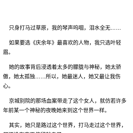
只身打马过草原，我的琴声呜咽，泪水全无……
如果要选《庆余年》最喜欢的人物，我只选叶轻
眉。
她的故事背后浸透着太多的朦胧与神秘，她太骄
傲，她太孤独……所以，她最迷人，她又最让我伤
心。
京城别院的那场血案带走了这个女人，就仿若许多
年前某一个神秘的夜晚她来到这个世界一样。
其实，她只是路过这个世界，打马走过这个世界，