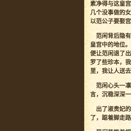
素净得与这皇宫
几个没事做的女
以范公子要娶宫
范闲背后隐有
皇宫中的地位。
便让范闲退了出
罗了些珍本，我
里，我让人送去
范闲心头一凛
言，沉稳深深一
出了淑贵妃的
了，踮着脚走路