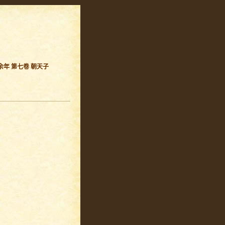
余年 第七卷 朝天子