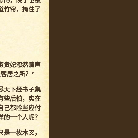
静的，院子也被
道竹帘，掩住了
淑贵妃忽然清声
客居之所？”
尽天下经书子集
有些后怕，实在
自己都险些应付
样的一个人呢？
只是一枚木叉，