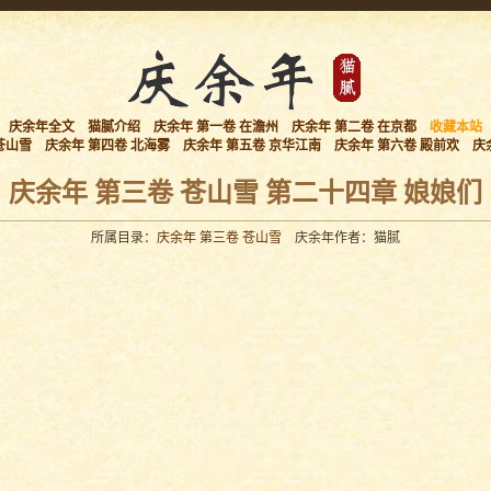
庆余年全文
猫腻介绍
庆余年 第一卷 在澹州
庆余年 第二卷 在京都
收藏本站
苍山雪
庆余年 第四卷 北海雾
庆余年 第五卷 京华江南
庆余年 第六卷 殿前欢
庆
庆余年 第三卷 苍山雪 第二十四章 娘娘们
所属目录：
庆余年 第三卷 苍山雪
庆余年作者：猫腻