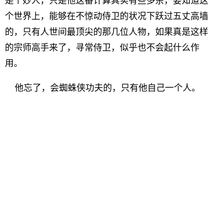
是个妙人，只是他这番计算其实有些多余，要知道这
个世界上，能够在不惊动侍卫的状况下跃过五丈高墙
的，只有人世间最顶尖的那几位人物，如果真是这样
的宗师高手来了，寻常侍卫，似乎也不会起什么作
用。
他忘了，会蜘蛛侠功夫的，只有他自己一个人。