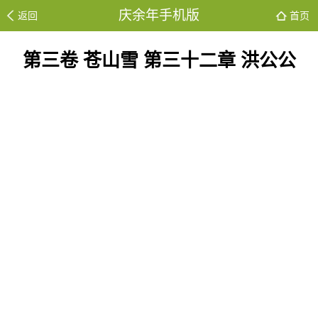
庆余年手机版
返回
首页
第三卷 苍山雪 第三十二章 洪公公