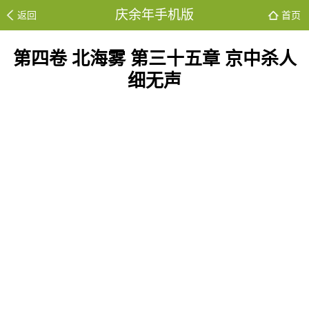
庆余年手机版
返回
首页
第四卷 北海雾 第三十五章 京中杀人
细无声