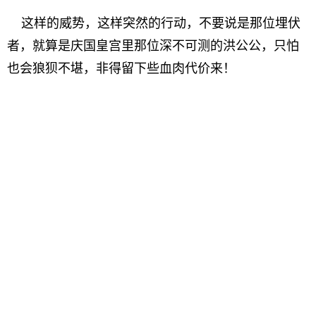
这样的威势，这样突然的行动，不要说是那位埋伏
者，就算是庆国皇宫里那位深不可测的洪公公，只怕
也会狼狈不堪，非得留下些血肉代价来！