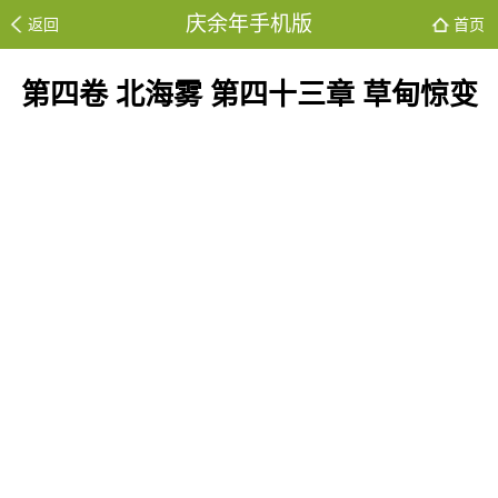
庆余年手机版
返回
首页
第四卷 北海雾 第四十三章 草甸惊变