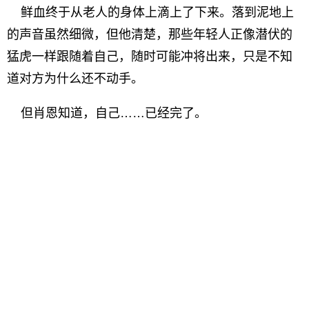
鲜血终于从老人的身体上滴上了下来。落到泥地上
的声音虽然细微，但他清楚，那些年轻人正像潜伏的
猛虎一样跟随着自己，随时可能冲将出来，只是不知
道对方为什么还不动手。
但肖恩知道，自己……已经完了。