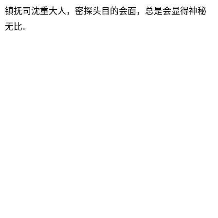
镇抚司沈重大人，密探头目的会面，总是会显得神秘
无比。