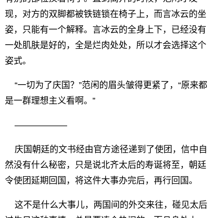
现，对方的双脚都被铁链锁在椅子上，而言冰云的坐
姿，只能有一个解释。言冰云的全身上下，已经没有
一处肌肤是好的，全是烂肉处处，所以才会选择这个
姿式。
“一切为了庆国？”范闲的眉头皱得更紧了，“原来都
是一群理想主义看啊。”
——————
庆国朝廷的文书经由官方途径递到了使团，信中自
然没有什么秘密，只是说北齐太后的寿诞将至，朝廷
令使团延期回国，将这件大事办完后，再行回国。
这不是什么大事儿，两国间的外交来往，碰见太后