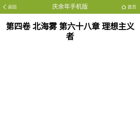
庆余年手机版
返回
首页
第四卷 北海雾 第六十八章 理想主义
者