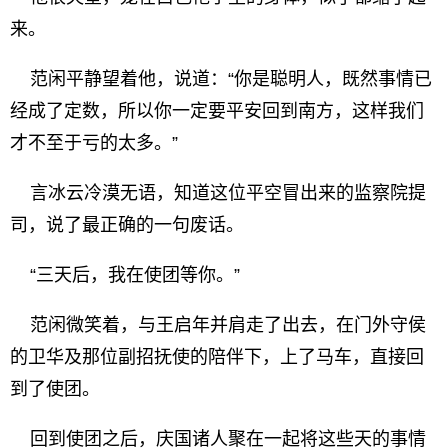
来。
范闲平静望着他，说道：“你是聪明人，既然事情已
经成了定数，所以你一定要平安回到南方，这样我们
才不至于亏的太多。”
言冰云冷漠无语，知道这位平空冒出来的监察院提
司，说了最正确的一句废话。
“三天后，我在使团等你。”
范闲微笑着，与王启年并肩走了出去，在门外守侯
的卫华及那位副招抚使的陪伴下，上了马车，直接回
到了使团。
回到使团之后，庆国诸人聚在一起将这些天的事情