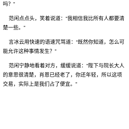
吗？”
范闲点点头，笑着说道：“我相信我比所有人都要清
楚一些。”
言冰云用快速的语速咒骂道：“既然你知道，怎么可
能允许这种事情发生？”
范闲宁静地看着对方，缓缓说道：“陛下与院长大人
的意思很清楚，肖恩已经老了，你还年轻，所以这项
交易，实际上是我们占了便宜。”