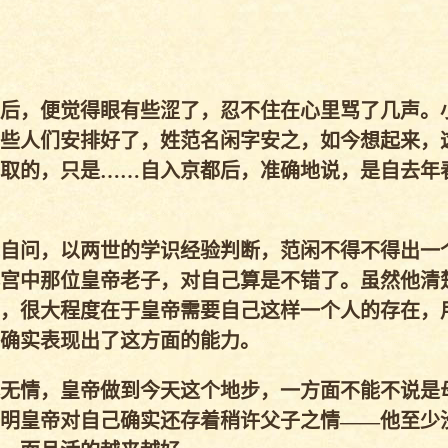
后，便觉得眼有些涩了，忍不住在心里骂了几声。
些人们安排好了，姓范名闲字安之，如今想起来，
取的，只是……自入京都后，准确地说，是自去年
自问，以两世的学识经验判断，范闲不得不得出一
宫中那位皇帝老子，对自己算是不错了。虽然他清
，很大程度在于皇帝需要自己这样一个人的存在，
确实表现出了这方面的能力。
无情，皇帝做到今天这个地步，一方面不能不说是
明皇帝对自己确实还存着稍许父子之情——他至少