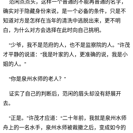
范闲点点头，这样一个普通的不能再普通的名字，
确实对于隐藏身份来说，是一个必备的条件，只是不
知道对方是怎样在当年的清洗中逃脱出来，更不明
白，为什么对方会选择在此时向自己挑明。
“少爷，我不是范府的人，也不是监察院的人。”许茂
才平静的说道：“我是叶家的人，更准确的说，我是小
姐的人。”
“你是泉州水师的老人？”
证实了自己的判断后，范闲的眉头却没有舒展开
去。
“正是。”许茂才应道：“二十年前，我就是泉州水师
舟上的一名水手，泉州水师被裁撤之后，变成如今的