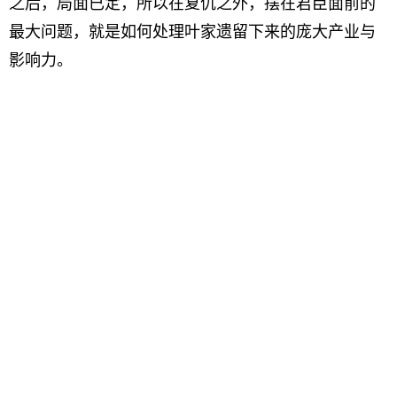
之后，局面已定，所以在复仇之外，摆在君臣面前的
最大问题，就是如何处理叶家遗留下来的庞大产业与
影响力。