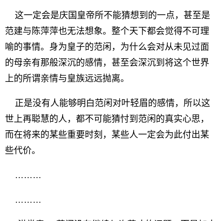
这一定会是庆国皇帝所不能猜想到的一点，甚至是
范建与陈萍萍也无法想象。整个天下都会觉得不可理
喻的事情。身为皇子的范闲，为什么会对从未见过面
的母亲有那般深沉的感情，甚至会深沉到将这个世界
上的所谓亲情与皇族远远抛离。
正是没有人能够明白范闲对叶轻眉的感情，所以这
世上再聪慧的人，都不可能猜忖到范闲的真实心思，
而在将来的某些重要时刻，某些人一定会为此付出某
些代价。
………
………