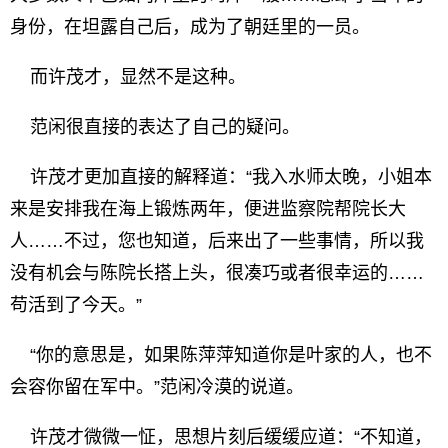
身份，在坦露自己后，成为了朝廷里的一员。
而许茂才，显然不是这种。
范闲很直接的表达了自己的疑问。
许茂才更加直接的解释道：“我入水师太晚，小姐本
来是安排我在海上锻炼两年，便进监察院帮院长大
人……不过，您也知道，后来出了一些事情，所以我
没有机会与陈院长搭上头，很凑巧或者很幸运的……
苟活到了今天。”
“你的意思是，如果陈萍萍知道你是叶家的人，也不
会容你留在军中。”范闲冷漠的说道。
许茂才微微一怔，思想片刻后缓缓应道：“不知道，