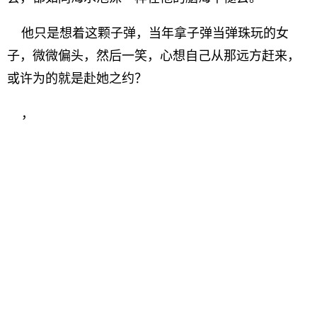
他只是想着这颗子弹，当年拿子弹当弹珠玩的女
子，微微偏头，然后一笑，心想自己从那远方赶来，
或许为的就是赴她之约？
，