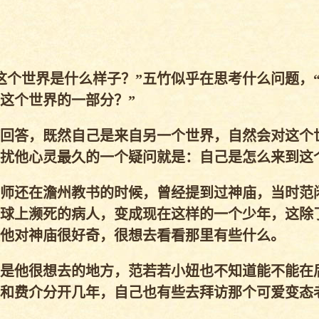
个世界是什么样子？”五竹似乎在思考什么问题，
这个世界的一部分？”
回答，既然自己是来自另一个世界，自然会对这个
扰他心灵最久的一个疑问就是：自己是怎么来到这
师还在澹州教书的时候，曾经提到过神庙，当时范
球上濒死的病人，变成现在这样的一个少年，这除
他对神庙很好奇，很想去看看那里有些什么。
他很想去的地方，范若若小妞也不知道能不能在后
和费介分开几年，自己也有些去拜访那个可爱变态