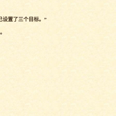
设置了三个目标。”
。