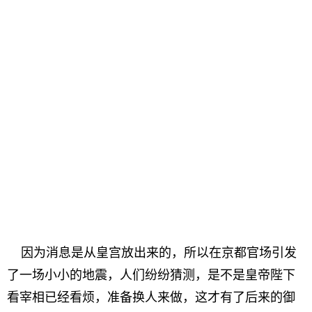
因为消息是从皇宫放出来的，所以在京都官场引发
了一场小小的地震，人们纷纷猜测，是不是皇帝陛下
看宰相已经看烦，准备换人来做，这才有了后来的御