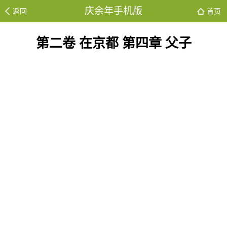
庆余年手机版
返回
首页
第二卷 在京都 第四章 父子