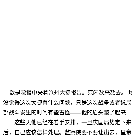
数是院报中夹着沧州大捷报告。范闲数来数去。也
没觉得这次大捷有什么问题，只是这次战争或者说局
部战斗发生的时间有些古怪——他的眉头皱了起来
——这些天他已经在着手安排，一旦庆国局势定下来
后，自己应该怎样处理。监察院要不要让出去，皇帝