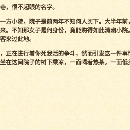
巷，很不起眼的名字。
一方小院，院子是前两年不知何人买下。大半年前
来。不知那女子是何身份，竟能购得如此清幽小院
客来过此地。
，正在进行着你死我活的争斗，然而引发这一件事
坐在这间院子的树下乘凉，一面喝着热茶。一面低