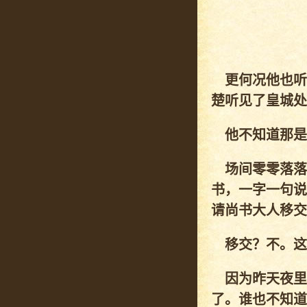
更何况他也听
楚听见了皇城处
他不知道那是
场间零零落落
书，一字一句说
请尚书大人移交
移交？不。这
因为昨天夜里
了。谁也不知道