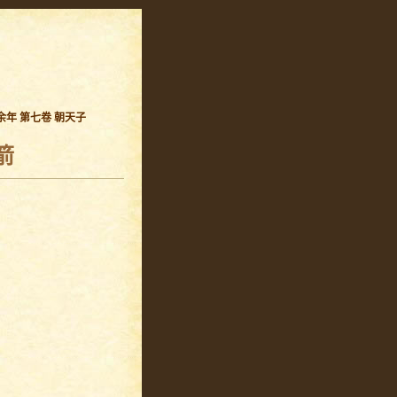
余年 第七卷 朝天子
箭