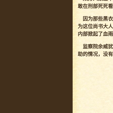
敢在刑部死死看
因为那些黑衣
为这位尚书大人
内部掀起了血雨
监察院余威犹
助的情况，没有