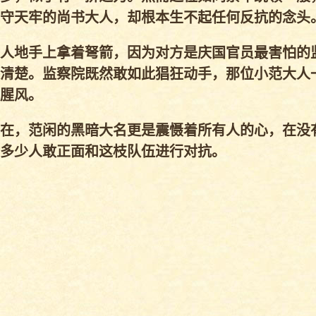
守天牢的尚书大人，却根本生不起任何反抗的念头
人地手上拿着弩箭，因为对方是庆国官员最害怕的
清楚。监察院既然敢如此猖狂动手，那位小范大人
腥风。
在，范闲的黑暗大名更是震慑着所有人的心，在没
多少人敢正面和这枝队伍进行对抗。