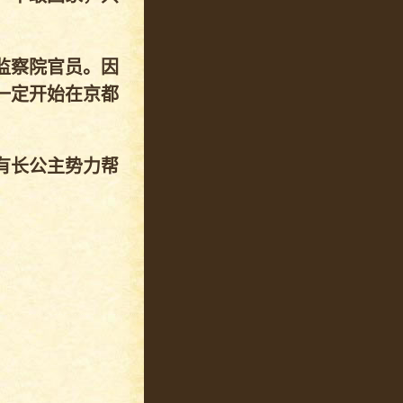
。
监察院官员。因
一定开始在京都
有长公主势力帮