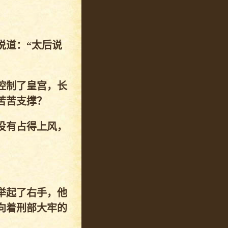
说道：“太后说
控制了皇宫，长
苦苦支撑？
没有占得上风，
举起了右手，他
向着刑部大牢的