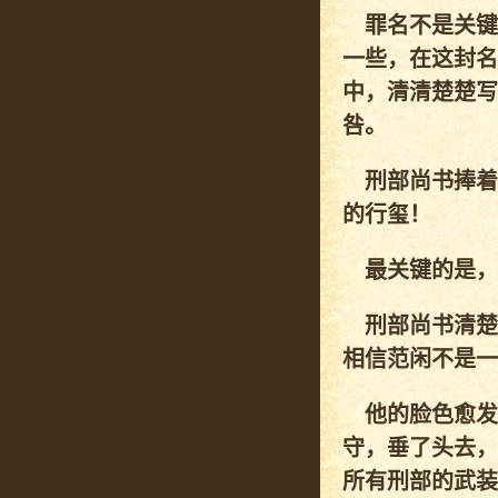
罪名不是关键
一些，在这封名
中，清清楚楚写
咎。
刑部尚书捧着
的行玺！
最关键的是，
刑部尚书清楚
相信范闲不是一
他的脸色愈发
守，垂了头去，
所有刑部的武装