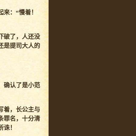
起来：“慢着！
吓破了，人还没
还是提司大人的
，确认了是小范
写着，长公主与
条罪名，十分清
所诛！