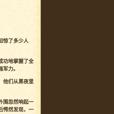
知惊了多少人
成功地掌握了全
强军力。
，他们从黑夜里
外围忽然响起一
后愕然发现，一