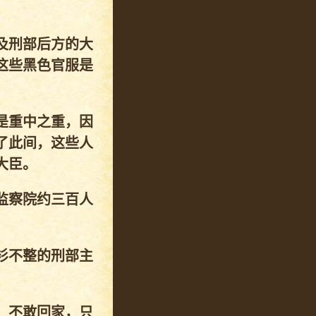
及刑部后方的大
这些黑色官服是
是重中之重，因
了此间，这些人
大臣。
监察院约三百人
衫不整的刑部主
，不敢回家，只