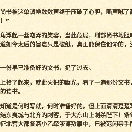
尚书被这单调地数数声终于压破了心胆，嘶声喊了
！”
角浮起一丝嘲弄的笑容，当此危局，刑部尚书地胆
道如今太后的旨意只是破纸，真正能保住他命的，
一份早已准备好的文书，扔了过去。
上拾了起来，就此火把的幽光，看了一遍那份文书
的诰书。
知道是何时写就，何时准备好的，但上面清清楚楚
结东夷城与北齐的刺客，于大东山上刺杀陛下！条
征北营大都督燕小乙牵涉谋叛事中，已被范闲亲手