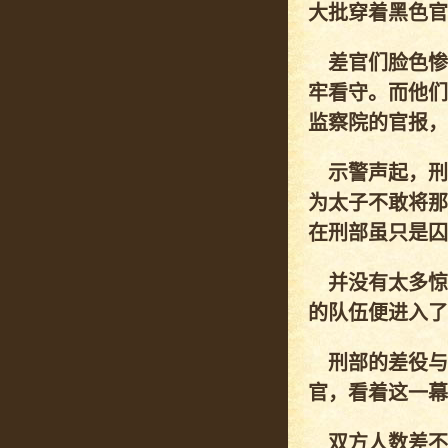
大批穿着黑色官
差官们脸色惨
牢看守。而他们
监察院的官报，
示警声起，刑
为太子不敢将那
在刑部虽只是囚
并没有太多惊
的队伍便进入了
刑部的差役与
官，看着这一幕
双方人数差不