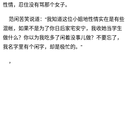
性情，忍住没有骂那个女子。
范闲苦笑说道：“我知道这位小姐地性情实在是有些
混帐，如果不是为了你日后家宅安宁，我收她当学生
做什么？你以为我吃多了闲着没事儿做？不要忘了，
我名字里有个闲字，却是极忙的。”
，