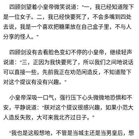
四顾剑望着小皇帝微笑说道：“一，我已经知道陛下
是一位女子。二，我已经快要死了，不会多嘴到四处
去说，我是一个喜欢把糖果放在自己盒子里，不与人
分享的怪人。”
四顾剑没有去看脸色变幻不停的小皇帝，继续轻声
说道：“三，正因为我快要死了，所以我们之间地说话
可以直接一些，先前我正在劝范闲造反，不知道陛下
对这个提议有没有兴趣。”
小皇帝深吸一口气，强行压下心头微微地恐惧和不
安，平静说道：“朕对这个提议很感兴趣，如果小范大
人造反失败，大可来我北齐过日子。”
“我也是这般想地，不管是当城主还是当男皇后，想