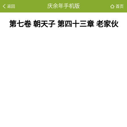
庆余年手机版
返回
首页
第七卷 朝天子 第四十三章 老家伙