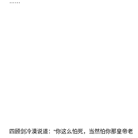
……
四顾剑冷漠说道：“你这么怕死，当然怕你那皇帝老