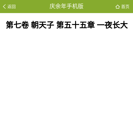
庆余年手机版
返回
首页
第七卷 朝天子 第五十五章 一夜长大