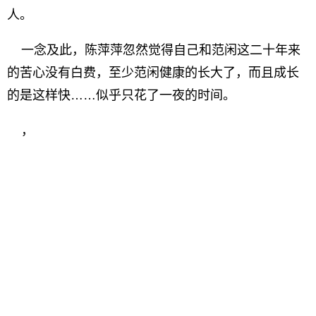
人。
一念及此，陈萍萍忽然觉得自己和范闲这二十年来
的苦心没有白费，至少范闲健康的长大了，而且成长
的是这样快……似乎只花了一夜的时间。
，