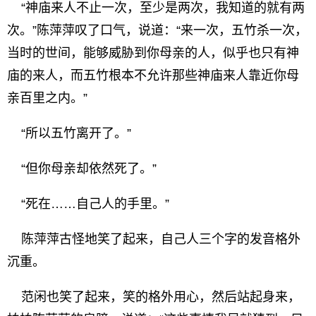
“神庙来人不止一次，至少是两次，我知道的就有两
次。”陈萍萍叹了口气，说道：“来一次，五竹杀一次，
当时的世间，能够威胁到你母亲的人，似乎也只有神
庙的来人，而五竹根本不允许那些神庙来人靠近你母
亲百里之内。”
“所以五竹离开了。”
“但你母亲却依然死了。”
“死在……自己人的手里。”
陈萍萍古怪地笑了起来，自己人三个字的发音格外
沉重。
范闲也笑了起来，笑的格外用心，然后站起身来，