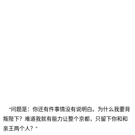
“问题是：你还有件事情没有说明白。为什么我要背
叛陛下？难道我就有能力让整个京都，只留下你和和
亲王两个人？”