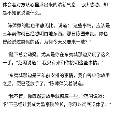
体会着对方从心里浮出来的清新气息，心头感动，却
是不知该说些什么。
陈萍萍的脸色平静无比。说道：“这些事情，应该是
三年前你就已经想明白地东西。那日陈园未复。你也
曾经说过类似的话，为何今天又要来一遭？”
“陛下总会动疑。尤其是你在东夷城那边又玩了这么
一手。”范闲说道：“我只有来和你挑明这些事情。”
“东夷城那边是三年前安排的事情，我自答应你放手
之后，便已经放手了。”陈萍萍笑着说道。
“我不管，你既然要放手就彻底一些。”范闲说道：
“陛下已经让我成为监察院院长，你可以彻底退休了。”