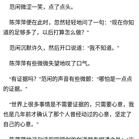
范闲微涩一笑，点了点头。
陈萍萍便在此时，忽然轻轻地问了一句：“现在你知
道的足够多了，以后打算怎么做？”
范闲沉默许久，然后开口说道：“我不知道。”
陈萍萍有些微微失望地叹了口气。
“有证据吗？”范闲的声音有些微颤：“哪怕是一点点
的证据。”
“世界上很多事情是不需要证据的，只需要心意，我
也是几年前才确认了那个人曾经动过的心意，坚定了
自己的心意。”