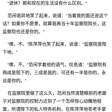
“退休？那和现在的生活没有什么区别。”
范闲诡异地笑了起来，说道：“当着我的面还说这个
话？如果你不愿意，就算我再当十年监察院院长，这
监察院也还是你的。”
“噢，不。”陈萍萍也笑了起来，说道：“监察院是陛
下地。”
“噢，不。”范闲学着他的语气，叹息道：“监察院有
两成是陛下的，三成是我的，可还有一半是你的，永
远是你的。”
在监察院里做了这么久，范闲当然清楚眼前的老跛
子对监察院的控制力达到了一个怎样惊心动魄地程
度，所谓陛下的私人特务机构，在陈萍萍地苍老手掌