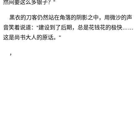
然间要这么多银子？”
黑衣的刀客仍然站在角落的阴影之中，用微沙的声
音笑着说道：“建设到了后期，总是花钱花的极快……
这是尚书大人的原话。”
，