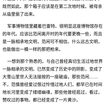
既然如此。那个箱子应该是在第二次地时候。被母亲
从庙里偷了出来。
军事博物馆里藏着巴雷特。很明显这座博物馆存在
的年代。应该比范闲离开时的年代要更晚一些，而且
是一脉相承地文明，范闲可不相信。什么远古文明，
也能做出一模一样的那把枪来。
一想到那个熟悉的。与自己曾经真切生活过地世界
一脉相承的文明。已然变成了历史中的阴影，变成了
大雪山里世人无法接按的一座破庙，那些范闲……
不，范慎曾经爱过恨过怜惜过地人们，都早已在时间
地长河里变成了缕缕幽魂，那些他曾经逛过，看过，
赞叹过的事物。都已经变成了一片黄沙。