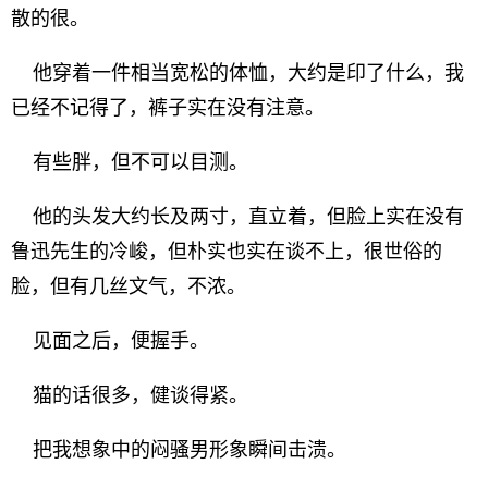
散的很。
他穿着一件相当宽松的体恤，大约是印了什么，我
已经不记得了，裤子实在没有注意。
有些胖，但不可以目测。
他的头发大约长及两寸，直立着，但脸上实在没有
鲁迅先生的冷峻，但朴实也实在谈不上，很世俗的
脸，但有几丝文气，不浓。
见面之后，便握手。
猫的话很多，健谈得紧。
把我想象中的闷骚男形象瞬间击溃。