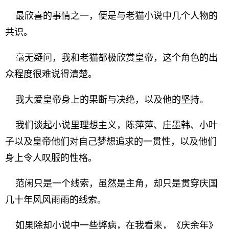
最欣喜的事情之一，便是与老猫小说中几个人物的
共识。
毫无疑问，我和老猫都极欣赏皇帝，这个角色的出
众程度很难说得清楚。
我大爱皇帝身上的果断与决绝，以及他的坚持。
我们谈起小说里理想主义，陈萍萍、庄墨韩、小叶
子以及皇帝他们对自己梦想追求的一贯性，以及他们
身上令人叹服的性格。
范闲只是一个线索，虽然是主角，却只是贯穿庆国
几十年风风雨雨的线索。
如果除却小说中一些弊病，在我看来，《庆余年》