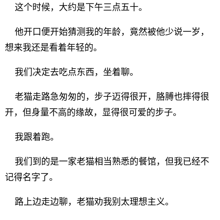
这个时候，大约是下午三点五十。
他开口便开始猜测我的年龄，竟然被他少说一岁，
想来我还是看着年轻的。
我们决定去吃点东西，坐着聊。
老猫走路急匆匆的，步子迈得很开，胳膊也摔得很
开，但身量不高的缘故，显得很可爱的步子。
我跟着跑。
我们到的是一家老猫相当熟悉的餐馆，但我已经不
记得名字了。
路上边走边聊，老猫劝我别太理想主义。