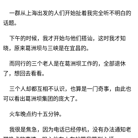
一群从上海出发的人们开始扯着我完全听不明白的
话题。
下午的时候，我才开始与他们搭讪，这时我才知
晓，原来葛洲坝与三峡是在宜昌的。
而同行的三个老人是在葛洲坝工作的，全部退休
了，想回去看看。
三个人却都互相不认识，也算是一门奇事，由此也
可以看出葛洲坝集团的庞大了。
火车晚点约十五分钟。
我很是焦急，因为电话已经停机，没有办法通知老