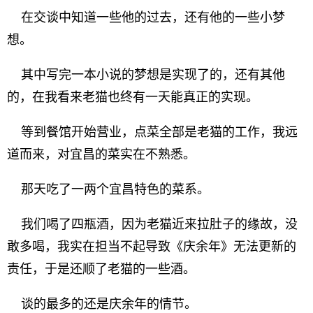
在交谈中知道一些他的过去，还有他的一些小梦
想。
其中写完一本小说的梦想是实现了的，还有其他
的，在我看来老猫也终有一天能真正的实现。
等到餐馆开始营业，点菜全部是老猫的工作，我远
道而来，对宜昌的菜实在不熟悉。
那天吃了一两个宜昌特色的菜系。
我们喝了四瓶酒，因为老猫近来拉肚子的缘故，没
敢多喝，我实在担当不起导致《庆余年》无法更新的
责任，于是还顺了老猫的一些酒。
谈的最多的还是庆余年的情节。