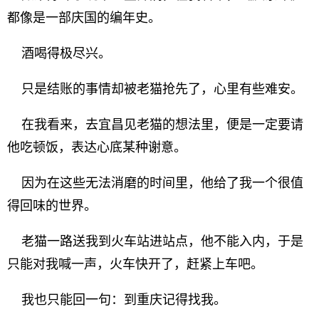
都像是一部庆国的编年史。
酒喝得极尽兴。
只是结账的事情却被老猫抢先了，心里有些难安。
在我看来，去宜昌见老猫的想法里，便是一定要请
他吃顿饭，表达心底某种谢意。
因为在这些无法消磨的时间里，他给了我一个很值
得回味的世界。
老猫一路送我到火车站进站点，他不能入内，于是
只能对我喊一声，火车快开了，赶紧上车吧。
我也只能回一句：到重庆记得找我。