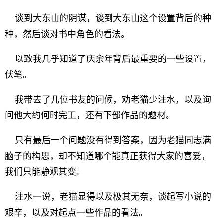
谈到大东山的阴谋，谈到大东山这个设置背后的种
种，然后谈对书中角色的看法。
以致我几乎知道了庆余年背后最重要的一些设置，
伏笔。
我带去了几位书友的问候，劝老猫少注水，以及询
问他大约何时完工，还有下部作品的题材。
只有最后一个问题没有得到答案，因为老猫同志满
脑子的构思，却不知道哪个能真正获得大家的喜爱，
我们只能静观其变。
注水一说，老猫显得以及极其无奈，谈起写小说的
艰辛，以及对起点一些作品的看法。