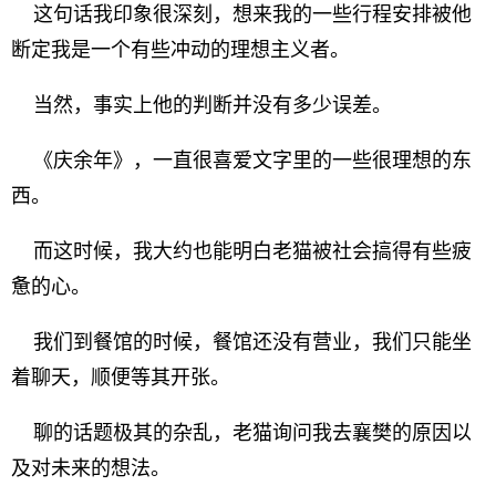
这句话我印象很深刻，想来我的一些行程安排被他
断定我是一个有些冲动的理想主义者。
当然，事实上他的判断并没有多少误差。
《庆余年》，一直很喜爱文字里的一些很理想的东
西。
而这时候，我大约也能明白老猫被社会搞得有些疲
惫的心。
我们到餐馆的时候，餐馆还没有营业，我们只能坐
着聊天，顺便等其开张。
聊的话题极其的杂乱，老猫询问我去襄樊的原因以
及对未来的想法。