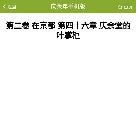
庆余年手机版
返回
首页
第二卷 在京都 第四十六章 庆余堂的
叶掌柜