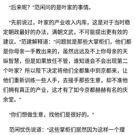
“后来呢？”范闲问的是叶家的事情。
“先前说过，叶家的产业收入内库，这是对于当时稳
定朝政最好的办法，满朝文武，不可能提出更有效的
建议。”范建解释道：“问题就是那些大掌柜们，他们都
是你母亲一手教出来的，虽然远远及不上你母亲的天
纵智慧，但是如果放任不管，谁知道会不会出现第二
个叶家？所以陛下决定将他们全都集中到京都来，让
他们重新训练一些人手，去接手那些生意，却不准他
们拥有真正的产业，这才有了如今京都赫赫有名的庆
余堂。”
“你们想做生意，找他们是很好的。”
范闲忧伤说道：“这些掌柜们居然因为这样一个理