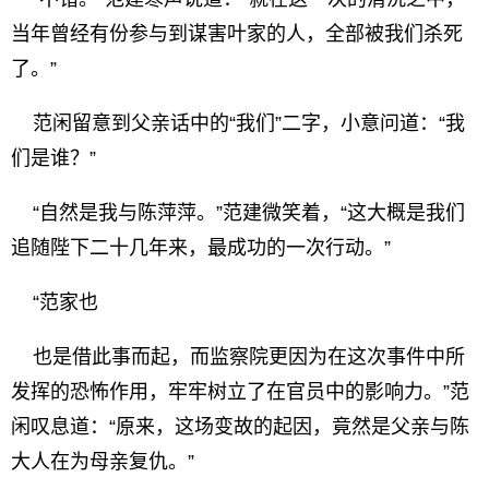
当年曾经有份参与到谋害叶家的人，全部被我们杀死
了。”
范闲留意到父亲话中的“我们”二字，小意问道：“我
们是谁？”
“自然是我与陈萍萍。”范建微笑着，“这大概是我们
追随陛下二十几年来，最成功的一次行动。”
“范家也
也是借此事而起，而监察院更因为在这次事件中所
发挥的恐怖作用，牢牢树立了在官员中的影响力。”范
闲叹息道：“原来，这场变故的起因，竟然是父亲与陈
大人在为母亲复仇。”