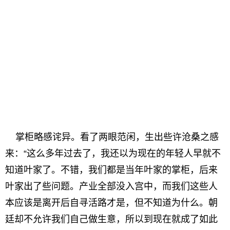
掌柜略感诧异。看了两眼范闲，生出些许沧桑之感
来：“这么多年过去了，我还以为现在的年轻人早就不
知道叶家了。不错，我们都是当年叶家的掌柜，后来
叶家出了些问题。产业全部没入宫中，而我们这些人
本应该是离开后自寻活路才是，但不知道为什么。朝
廷却不允许我们自己做生意，所以到现在就成了如此