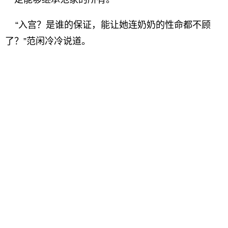
“入宫？是谁的保证，能让她连奶奶的性命都不顾
了？”范闲冷冷说道。