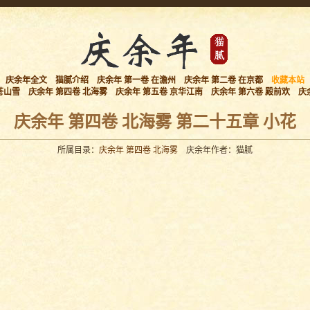
庆余年全文
猫腻介绍
庆余年 第一卷 在澹州
庆余年 第二卷 在京都
收藏本站
苍山雪
庆余年 第四卷 北海雾
庆余年 第五卷 京华江南
庆余年 第六卷 殿前欢
庆
庆余年 第四卷 北海雾 第二十五章 小花
所属目录：
庆余年 第四卷 北海雾
庆余年作者：猫腻