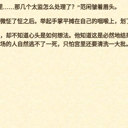
……那几个太监怎么处理了？”范闲皱着眉头。
微怔了怔之后。举起手掌平摊在自己的咽喉上，划
，却不知道心头是如何想法。他知道这是必然地结
场的人自然逃不了一死，只怕宫里还要清洗一大批