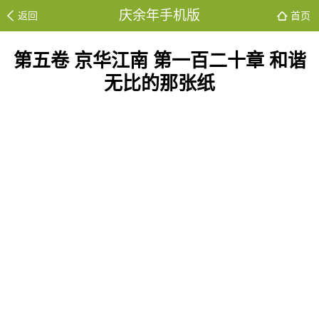
庆余年手机版
返回
首页
第五卷 京华江南 第一百二十章 和谐
无比的那张纸