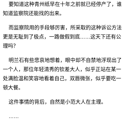
要知道这种青州纸早在十年之前就已经停产了，谁
知道监察院还能找的出来。
而监察院用的手段够厉害，所采取的这种诉讼方法
更是无耻到了极点，一路做假到底……这天下还有公
理吗？
明兰石有些悲哀地想着，眼中却不自禁地浮现出了
一个人，那位年轻清秀的钦差大人，似乎正站在某一
处满脸温和笑容地看着自己，双唇微张，似乎要吃一
顿大餐。
这件事情的背后，自然是小范大人在主理。
……