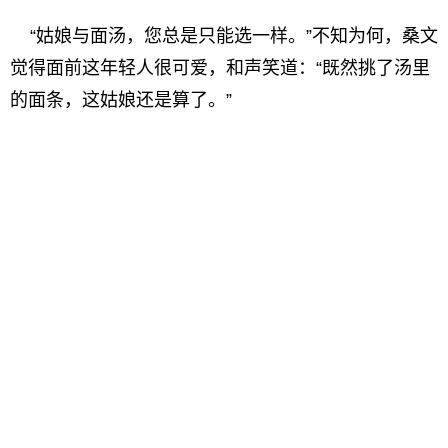
“姑娘与面汤，您总是只能选一样。”不知为何，桑文
觉得面前这年轻人很可爱，和声笑道：“既然挑了汤里
的面条，这姑娘还是算了。”