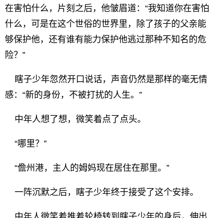
在害怕什么，片刻之后，他皱眉道：“我知道你在害怕
什么，可是在这个世俗的世界里，除了孩子的父亲能
够保护他，还有谁有能力保护他逃过那种不知名的危
险？”
瞎子少年忽然开口说话，声音仍然是那样的毫无情
感：“新的身份，不被打扰的人生。”
中年人想了想，微笑着点了点头。
“哪里？”
“儋州港，主人的姆妈现在居住在那里。”
一阵沉默之后，瞎子少年终于接受了这个安排。
中年人微笑着推着轮椅转到瞎子少年的身后，伸出