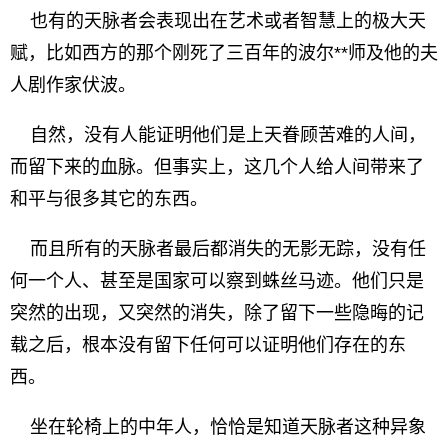
也有的天脉者会表现出在艺术或者智慧上的极大天
赋，比如西方的那个刚死了三百年的波尔**师及他的夫
人剧作家伏波。
自然，没有人能证明他们是上天眷顾苦难的人间，
而留下来的血脉。但事实上，这几个人给人间带来了
和平与很多其它的东西。
而且所有的天脉者最后都消失的无影无踪，没有任
何一个人、甚至是国家可以察到蛛丝马迹。他们只是
突然的出现，又突然的消失，除了留下一些隐晦的记
载之后，根本没有留下任何可以证明他们存在的东
西。
坐在轮椅上的中年人，恰恰是知道天脉者这种异象