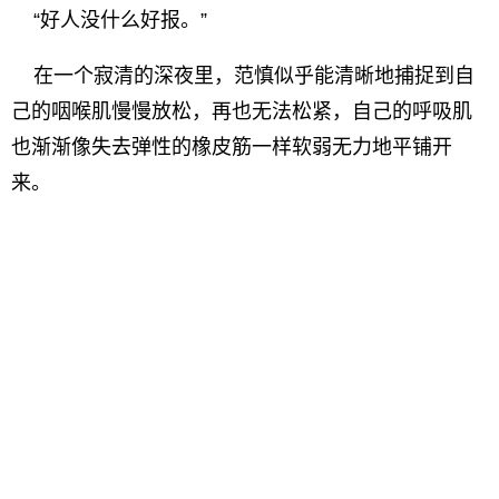
“好人没什么好报。”
在一个寂清的深夜里，范慎似乎能清晰地捕捉到自
己的咽喉肌慢慢放松，再也无法松紧，自己的呼吸肌
也渐渐像失去弹性的橡皮筋一样软弱无力地平铺开
来。