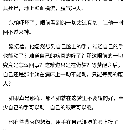
具死尸，地上鲜血横流，腥气冲天。
范慎吓坏了，眼前看到的一切太过真切，让他一时
回不过来神。
紧接着，他忽然想到自己脸上的手，难道自己的手
也能动了？难道自己的病真的好了？那这眼前的一切
究竟是怎么回事？这难道只是在做梦？等梦醒之后，
自己还是那个躺在病床上一动不能动，只能等死的废
人？
如果真是那样，那不如就在这梦里不要醒的好，至
少自己的手可以动，自己的眼睛可以眨。
他有些悲哀的想着，用手在自己湿湿的脸上摸了