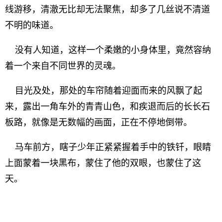
线游移，清澈无比却无法聚焦，却多了几丝说不清道
不明的味道。
没有人知道，这样一个柔嫩的小身体里，竟然容纳
着一个来自不同世界的灵魂。
目光及处，那处的车帘随着迎面而来的风飘了起
来，露出一角车外的青青山色，和疾退而后的长长石
板路，就像是无数幅的画面，正在不停地倒带。
马车前方，瞎子少年正紧紧握着手中的铁钎，眼睛
上面蒙着一块黑布，蒙住了他的双眼，也蒙住了这
天。