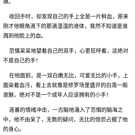
摸。
收回手时，却发现自己的手上全是一片鲜血，原来
刚才他眼角滴下的那滴湿湿的液体，竟然不知道是谁
溅到他脸上的血。
范慎呆呆地望着自己的双手，心里狂呼着，这绝对
不是自己的手！
在他面前，是一双白嫩无比，可爱无比的小手，上
面染着血污，看上去就像是修罗场里盛开的白莲一般
诡魅，绝对不是一个成年人应该拥有的小手！
连番的情绪冲击，一古脑地涌入了范慎的脑海之
中，他不由呆了，无数的疑问，无比的惊恐占据了他
的身心。