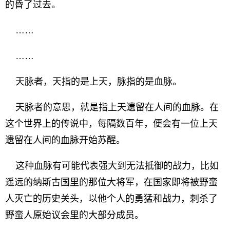
的昏了过去。
……
……
天脉者，天指的是上天，脉指的是血脉。
天脉者的意思，就是指上天遗留在人间的血脉。在
这个世界上的传说中，每隔数百年，便会有一位上天
遗留在人间的血脉开始苏醒。
这种血脉有可能代表强大到无法抵御的战力，比如
遥远的纳斯古国里的那位大将军，在国家即将被野蛮
人灭亡的历史关头，以他个人的勇猛和战力，刺杀了
野蛮人原始议会里的大部分成员。