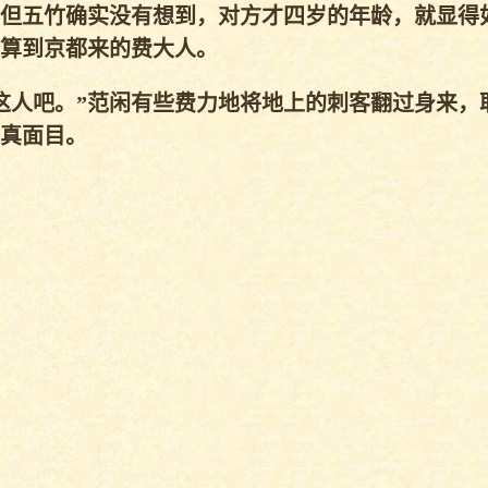
但五竹确实没有想到，对方才四岁的年龄，就显得
算到京都来的费大人。
人吧。”范闲有些费力地将地上的刺客翻过身来，
真面目。