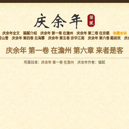
庆余年全文
猫腻介绍
庆余年 第一卷 在澹州
庆余年 第二卷 在京都
收藏本站
苍山雪
庆余年 第四卷 北海雾
庆余年 第五卷 京华江南
庆余年 第六卷 殿前欢
庆
庆余年 第一卷 在澹州 第六章 来者是客
所属目录：
庆余年 第一卷 在澹州
庆余年作者：猫腻