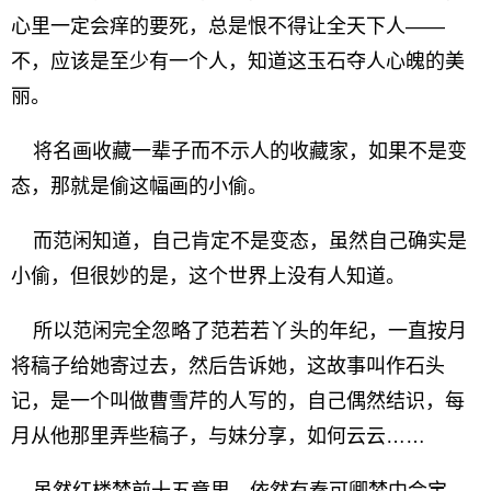
心里一定会痒的要死，总是恨不得让全天下人——
不，应该是至少有一个人，知道这玉石夺人心魄的美
丽。
将名画收藏一辈子而不示人的收藏家，如果不是变
态，那就是偷这幅画的小偷。
而范闲知道，自己肯定不是变态，虽然自己确实是
小偷，但很妙的是，这个世界上没有人知道。
所以范闲完全忽略了范若若丫头的年纪，一直按月
将稿子给她寄过去，然后告诉她，这故事叫作石头
记，是一个叫做曹雪芹的人写的，自己偶然结识，每
月从他那里弄些稿子，与妹分享，如何云云……