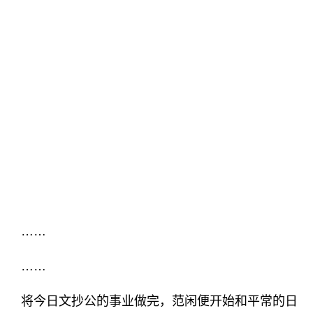
……
……
将今日文抄公的事业做完，范闲便开始和平常的日