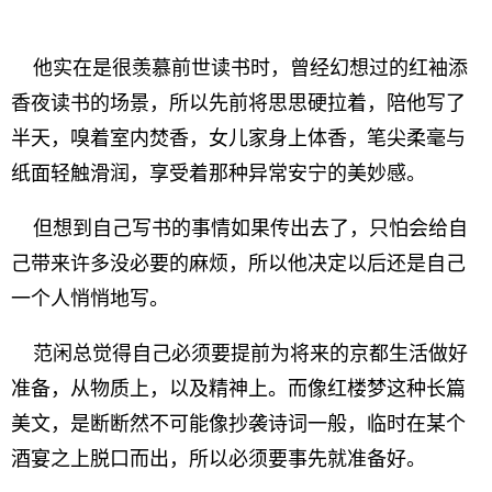
他实在是很羡慕前世读书时，曾经幻想过的红袖添
香夜读书的场景，所以先前将思思硬拉着，陪他写了
半天，嗅着室内焚香，女儿家身上体香，笔尖柔毫与
纸面轻触滑润，享受着那种异常安宁的美妙感。
但想到自己写书的事情如果传出去了，只怕会给自
己带来许多没必要的麻烦，所以他决定以后还是自己
一个人悄悄地写。
范闲总觉得自己必须要提前为将来的京都生活做好
准备，从物质上，以及精神上。而像红楼梦这种长篇
美文，是断断然不可能像抄袭诗词一般，临时在某个
酒宴之上脱口而出，所以必须要事先就准备好。