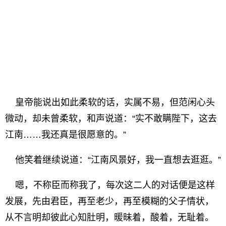
皇帝能说出如此柔软的话，实属不易，但范闲心头
微动，却未曾柔软，和声说道：“实不敢瞒陛下，这去
江南……我还真是很愿意的。”
他笑着继续说道：“江南风景好，我一直想去逛逛。”
嗯，不称臣而称我了，每次这二人的对话便是这样
发展，先由君臣，再至老少，再至模糊的父子情状，
从不言明却彼此心知肚明，暖昧着，酸着，无耻着。