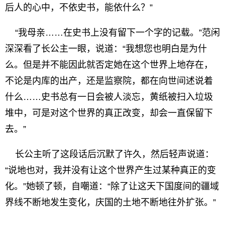
后人的心中，不依史书，能依什么？”
“我母亲……在史书上没有留下一个字的记载。”范闲
深深看了长公主一眼，说道：“我想您也明白是为什
么。但是并不能因此就否定她在这个世界上地存在，
不论是内库的出产，还是监察院，都在向世间述说着
什么……史书总有一日会被人淡忘，黄纸被扫入垃圾
堆中，可是对这个世界的真正改变，却会一直保留下
去。”
长公主听了这段话后沉默了许久，然后轻声说道：
“说地也对，我并没有让这个世界产生过某种真正的变
化。”她顿了顿，自嘲道：“除了让这天下国度间的疆域
界线不断地发生变化，庆国的土地不断地往外扩张。”