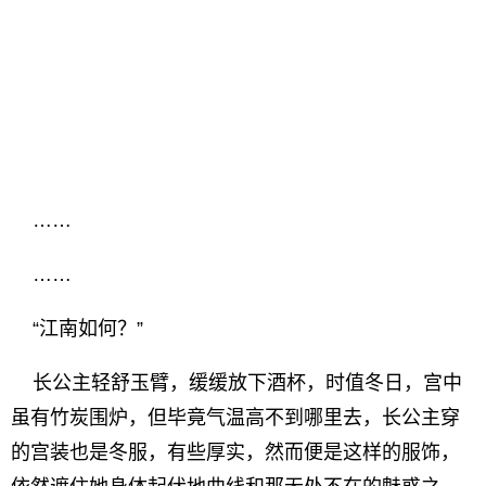
……
……
“江南如何？”
长公主轻舒玉臂，缓缓放下酒杯，时值冬日，宫中
虽有竹炭围炉，但毕竟气温高不到哪里去，长公主穿
的宫装也是冬服，有些厚实，然而便是这样的服饰，