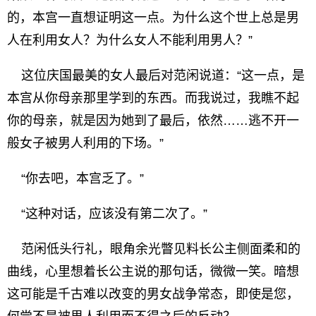
的，本宫一直想证明这一点。为什么这个世上总是男
人在利用女人？为什么女人不能利用男人？”
这位庆国最美的女人最后对范闲说道：“这一点，是
本宫从你母亲那里学到的东西。而我说过，我瞧不起
你的母亲，就是因为她到了最后，依然……逃不开一
般女子被男人利用的下场。”
“你去吧，本宫乏了。”
“这种对话，应该没有第二次了。”
范闲低头行礼，眼角余光瞥见料长公主侧面柔和的
曲线，心里想着长公主说的那句话，微微一笑。暗想
这可能是千古难以改变的男女战争常态，即使是您，