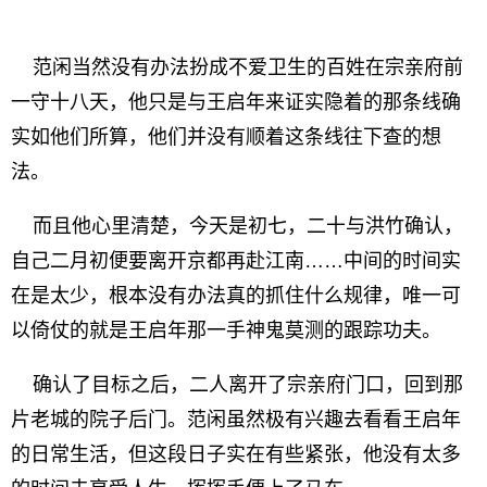
范闲当然没有办法扮成不爱卫生的百姓在宗亲府前
一守十八天，他只是与王启年来证实隐着的那条线确
实如他们所算，他们并没有顺着这条线往下查的想
法。
而且他心里清楚，今天是初七，二十与洪竹确认，
自己二月初便要离开京都再赴江南……中间的时间实
在是太少，根本没有办法真的抓住什么规律，唯一可
以倚仗的就是王启年那一手神鬼莫测的跟踪功夫。
确认了目标之后，二人离开了宗亲府门口，回到那
片老城的院子后门。范闲虽然极有兴趣去看看王启年
的日常生活，但这段日子实在有些紧张，他没有太多