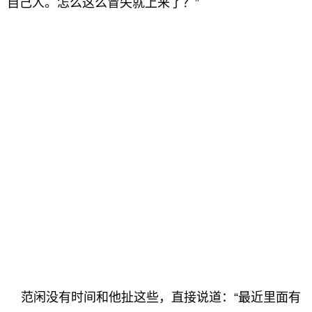
自己人。怎么这么冒失就上来了？”
范闲没有时间和他扯这些，直接说道：“最近里面有