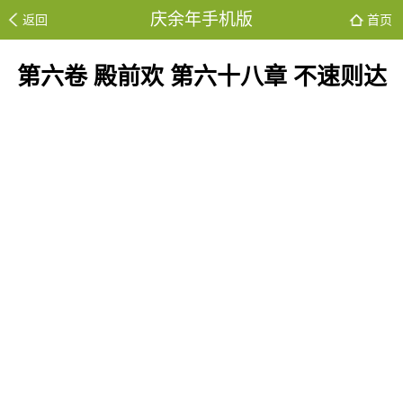
庆余年手机版
返回
首页
第六卷 殿前欢 第六十八章 不速则达