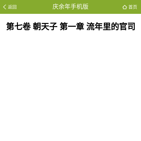
庆余年手机版
返回
首页
第七卷 朝天子 第一章 流年里的官司