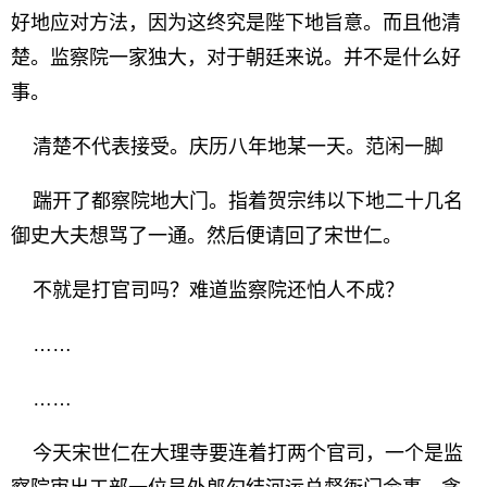
好地应对方法，因为这终究是陛下地旨意。而且他清
楚。监察院一家独大，对于朝廷来说。并不是什么好
事。
清楚不代表接受。庆历八年地某一天。范闲一脚
踹开了都察院地大门。指着贺宗纬以下地二十几名
御史大夫想骂了一通。然后便请回了宋世仁。
不就是打官司吗？难道监察院还怕人不成？
……
……
今天宋世仁在大理寺要连着打两个官司，一个是监