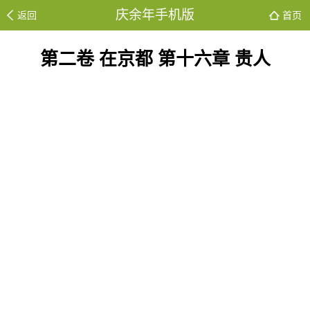
庆余年手机版
返回
首页
第二卷 在京都 第十六章 贵人