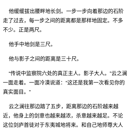
他缓缓拔出腰畔地长剑。一步一步向着那边的石阶
走了过去，每一步之间的距离都是那样地固定。不多
不少。正是两尺。
他手中地剑是三尺。
他与影子之间的距离是三十尺。
“传说中监察院六处的真正主人。影子大人。”云之澜
一面走着。一面冷漠说道：“这还是我第一次看见你的
真实面目。”
云之澜往那边踏了五步，距离那边的石阶越来越
近，他身上的剑意也越来越浓，杀意越来越足。不论
这位剑庐首徒对于东夷城地将来。和自己地师尊大人