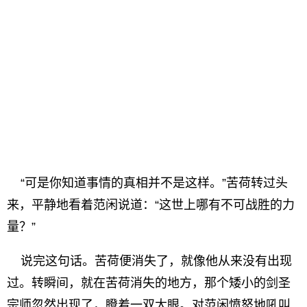
“可是你知道事情的真相并不是这样。”苦荷转过头
来，平静地看着范闲说道：“这世上哪有不可战胜的力
量？”
说完这句话。苦荷便消失了，就像他从来没有出现
过。转瞬间，就在苦荷消失的地方，那个矮小的剑圣
宗师忽然出现了，瞪着一双大眼。对范闲愤怒地吼叫