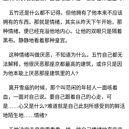
五竹还是什么都不记得。但他拥有了他本来不应该
拥有的东西。那就是情绪，其实从昨天下午开始，那
种情绪。便已经充溢他地内心。让他的双眼只是隔着
黑布。静静地看着那种皇宫。
这种情绪叫做厌恶，不知道为什么。五竹自己都无
法解释，他很厌恶那座京都最高的建筑，或许只是因
为他本能上厌恶那座建筑里的人?
离开雪庙的时候，那个叫范闲的年轻人一面咳着
血，一面对自己说。要自己跟着自己的心走，可
是……心又是什么?难道就是自己此刻所感受到的鲜活
地陌生地……情绪?