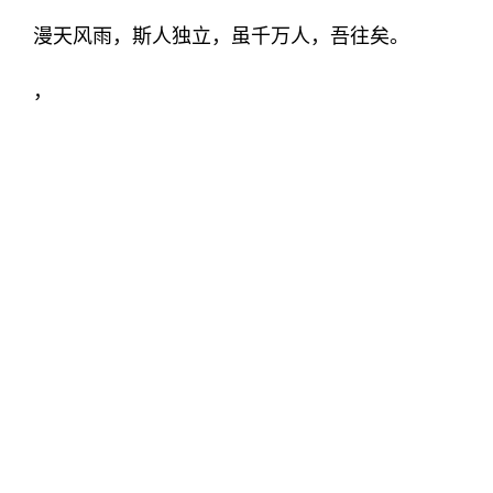
漫天风雨，斯人独立，虽千万人，吾往矣。
，