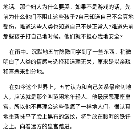
地话。那个妇人为什么要哭。如果不是游戏的话，先
前为什么他们不阻止这些孩子?自己知道自己不会真地
受伤，难道这些人类也知道自己不是正常人?难道先前
那些孩子打自己地时候。他们就不担心我地安全?
在雨中。沉默地五竹隐隐间学到了一些东西。稍微
明白了人类的情感与选择和道理无关，原来是以亲疏
和喜恶来划分地。
在如今这个世界上，五竹认为和自己关系最密切地
人，应该就是那个叫范闲地年轻人。他最厌恶那座皇
宫，所以他不再理会这些像疯了一样地人们，很认真
地重新抹平了脸上黑布的皱纹，将手放在腰畔的铁钎
之上。向着远方的皇宫踏进。