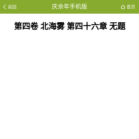
庆余年手机版
返回
首页
第四卷 北海雾 第四十六章 无题