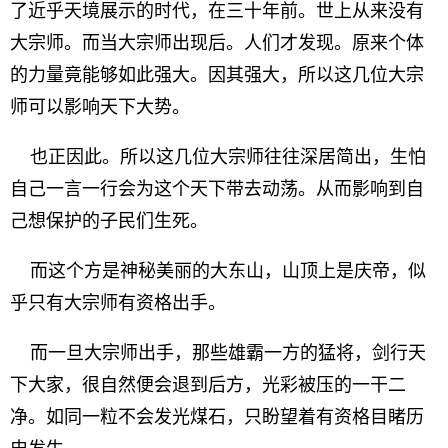
了近乎天境展示的时代，在三十年前。世上从来没有
大宗师。而当大宗师出现后。人们才发现。原来个体
的力量竟能够如此强大。因其强大，所以这几位大宗
师可以影响天下大势。
也正因此。所以这几位大宗师往往深居简出，生怕
自己一言一行会为这个天下带去动荡。从而影响到自
己想保护的子民们生死。
而这个方是神秘美丽的大东山，山顶上是庆帝，似
乎只有大宗师有资格出手。
而一旦大宗师出手，那些雄霸一方的猛将，剑行天
下大家，很自然便会退到后方，光彩被压的一干二
净。如同一粒不会发光煤石，只盼望着有资格目睹历