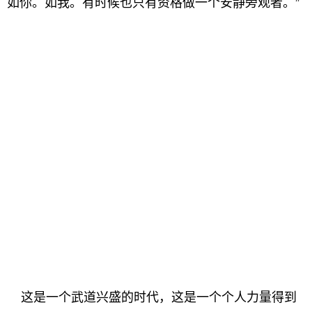
如你。如我。有时候也只有资格做一个安静旁观者。”
这是一个武道兴盛的时代，这是一个个人力量得到