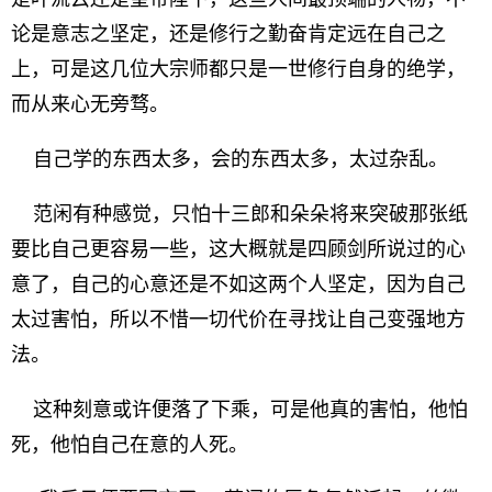
论是意志之坚定，还是修行之勤奋肯定远在自己之
上，可是这几位大宗师都只是一世修行自身的绝学，
而从来心无旁骛。
自己学的东西太多，会的东西太多，太过杂乱。
范闲有种感觉，只怕十三郎和朵朵将来突破那张纸
要比自己更容易一些，这大概就是四顾剑所说过的心
意了，自己的心意还是不如这两个人坚定，因为自己
太过害怕，所以不惜一切代价在寻找让自己变强地方
法。
这种刻意或许便落了下乘，可是他真的害怕，他怕
死，他怕自己在意的人死。