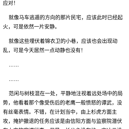
应对！
就像马车逃遁的方向的那片民宅，应该此时已经起
火，可是依然一片安静。
就像这些埋伏着锦衣卫的小巷，应该也会出现动
乱，可是今天居然一点动静也没有！
……
……
范闲与树枝混在一处，平静地注视着远处场中的局
势，他看着那个像受伤后的老鹰一般愤怒的谭武，没
有丝毫表情。不错，在计划当中，由上杉虎方面主
攻，掩护撤退的任务应该是由信阳方面与监察院潜伏