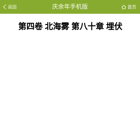
庆余年手机版
返回
首页
第四卷 北海雾 第八十章 埋伏