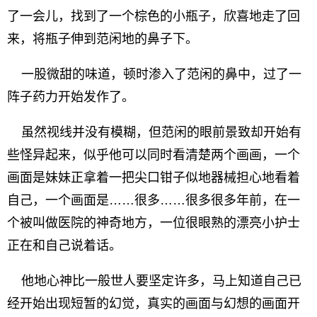
了一会儿，找到了一个棕色的小瓶子，欣喜地走了回
来，将瓶子伸到范闲地的鼻子下。
一股微甜的味道，顿时渗入了范闲的鼻中，过了一
阵子药力开始发作了。
虽然视线并没有模糊，但范闲的眼前景致却开始有
些怪异起来，似乎他可以同时看清楚两个画画，一个
画面是妹妹正拿着一把尖口钳子似地器械担心地看着
自己，一个画面是……很多……很多很多年前，在一
个被叫做医院的神奇地方，一位很眼熟的漂亮小护士
正在和自己说着话。
他地心神比一般世人要坚定许多，马上知道自己已
经开始出现短暂的幻觉，真实的画面与幻想的画面开