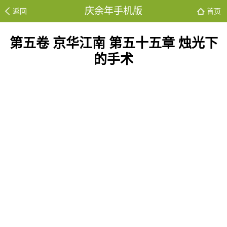
庆余年手机版
返回
首页
第五卷 京华江南 第五十五章 烛光下
的手术