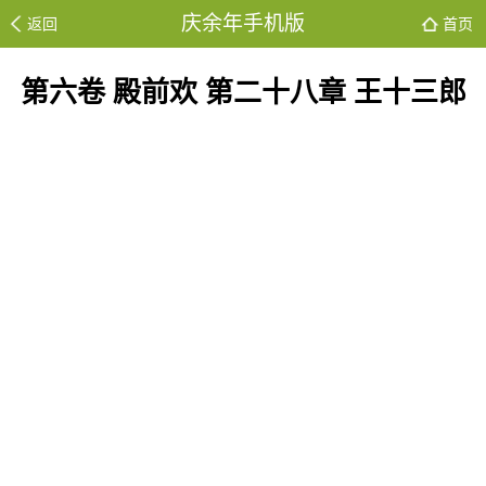
庆余年手机版
返回
首页
第六卷 殿前欢 第二十八章 王十三郎