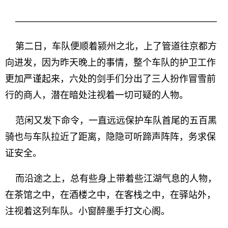
——————————————————————
第二日，车队便顺着颍州之北，上了管道往京都方
向进发，因为昨天晚上的事情，整个车队的护卫工作
更加严谨起来，六处的剑手们分出了三人扮作冒雪前
行的商人，潜在暗处注视着一切可疑的人物。
范闲又发下命令，一直远远保护车队首尾的五百黑
骑也与车队拉近了距离，隐隐可听蹄声阵阵，务求保
证安全。
而沿途之上，总有些身上带着些江湖气息的人物，
在茶馆之中，在酒楼之中，在客栈之中，在驿站外，
注视着这列车队。小窗醉墨手打文心阁。