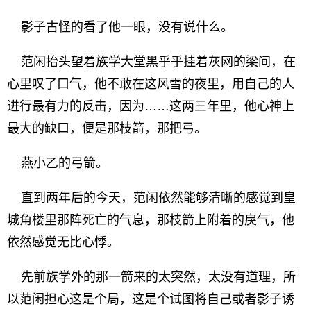
影子古怪的看了他一眼，没有说什么。
范闲抬头望着族学大堂黑乎乎挂着灰网的梁间，在
心里叹了口气，他不敢在这风雪的夜里，用自己的人
进行最有力的反击，因为……这两三年里，他心神上
最大的缺口，便是那枝箭，那把弓。
燕小乙的弓箭。
直到两年后的今天，范闲依然能够清晰的感觉到皇
城角楼里那阵死亡的气息，那枝箭上附着的戾气，他
依然感觉无比心悸。
先前族学外的那一箭来的太突然，太没有道理，所
以范闲担心这是个局，这是个试图将自己或者影子诱