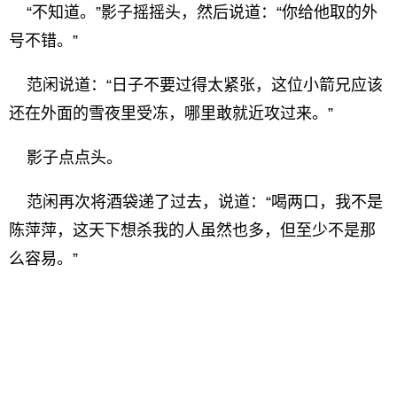
“不知道。”影子摇摇头，然后说道：“你给他取的外
号不错。”
范闲说道：“日子不要过得太紧张，这位小箭兄应该
还在外面的雪夜里受冻，哪里敢就近攻过来。”
影子点点头。
范闲再次将酒袋递了过去，说道：“喝两口，我不是
陈萍萍，这天下想杀我的人虽然也多，但至少不是那
么容易。”