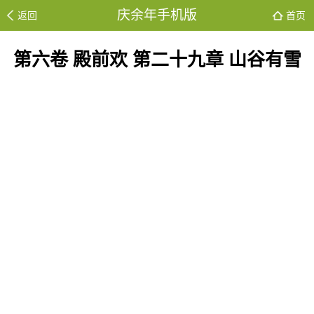
庆余年手机版
返回
首页
第六卷 殿前欢 第二十九章 山谷有雪