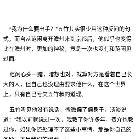
“我为什么要出手？”五竹其实很少用这种反问的句
式，而自从范闲离开澹州来到京都后，他似乎也变得
比在澹州时，更加的神秘，竟是一次也没有和范闲见
过面。
范闲心头一黯，暗想也对，就算对方是看着自己长
大的人，但自己也没理由要求他什么，在这个世界
上，只有自己亏欠五竹叔的道理。
五竹听见他没有说话，微微偏了偏身子，淡淡说
道：“我以前就说过一次，我教了你许多年，费介也教
过你，如果你还处理不了这些小事情，那是你自己的