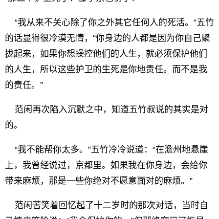
“我从来不关心除了你之外其它任何人的死活。”五竹
的话显得很冷漠无情，“你身边的人都是因为你自己聚
拢起来，如果你想操控他们的人生，就必须保护他们
的人生，所以这些护卫的生死是你地责任。而不是我
的责任。”
范闲再次陷入沉默之中，知道五竹叔说的其实是对
的。
“我不能帮你太多。”五竹冷冷说道：“在澹州地悬崖
上，我曾经说过，京都里。如果我在你身边，会给你
带来麻烦，那是一些你绝对不愿意面对的麻烦。”
范闲苦笑着回忆起了十二岁时的那次对话，当时自