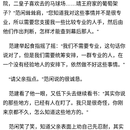
院，二皇子喜欢去的马球场……靖王府家的葡萄架
子？”范闲耸耸肩，“您知道我对这些事情并不是很专
业，所以需要您支援我一些比较专业的人手，然后由
他们作出判断，怎样才能查到幕后那人。”
范建举起食指摇了摇：“我们不需要专业，这句话你
说对了，但是我们需要统筹安排，一群专业的人，在
一个没有经验地人的安排下，依然做不好这些事情。”
“请父亲指点。”范闲说的很诚恳。
范建看了他一眼，又低下头去继续看书：“其实你说
的那些地方，已经有人在盯了。我只是很奇怪，你刚
来京都不久，怎么知道这些地方的。”
范闲笑了笑，知道父亲表面上劝自己先忍耐，其实