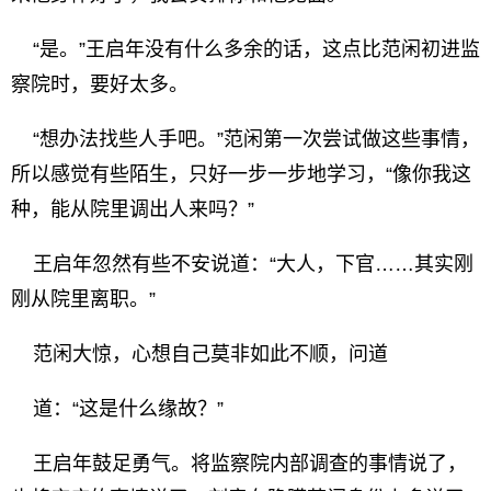
“是。”王启年没有什么多余的话，这点比范闲初进监
察院时，要好太多。
“想办法找些人手吧。”范闲第一次尝试做这些事情，
所以感觉有些陌生，只好一步一步地学习，“像你我这
种，能从院里调出人来吗？”
王启年忽然有些不安说道：“大人，下官……其实刚
刚从院里离职。”
范闲大惊，心想自己莫非如此不顺，问道
道：“这是什么缘故？”
王启年鼓足勇气。将监察院内部调查的事情说了，