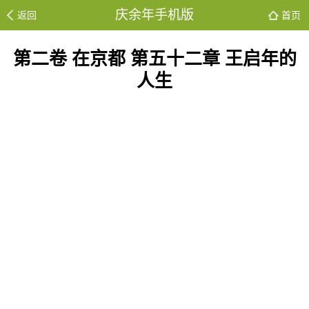
庆余年手机版
返回
首页
第二卷 在京都 第五十二章 王启年的
人生